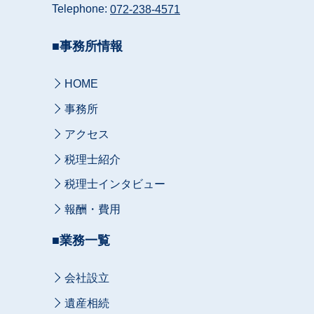
Telephone:
072-238-4571
■事務所情報
HOME
事務所
アクセス
税理士紹介
税理士インタビュー
報酬・費用
■業務一覧
会社設立
遺産相続