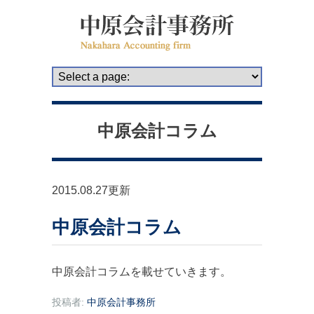
中原会計コラム
2015.08.27更新
中原会計コラム
中原会計コラムを載せていきます。
投稿者:
中原会計事務所