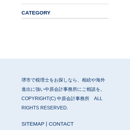
CATEGORY
堺市で税理士をお探しなら、相続や海外
進出に強い中原会計事務所にご相談を。
COPYRIGHT(C) 中原会計事務所 ALL
RIGHTS RESERVED.
|
SITEMAP
CONTACT