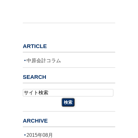
ARTICLE
中原会計コラム
SEARCH
ARCHIVE
2015年08月